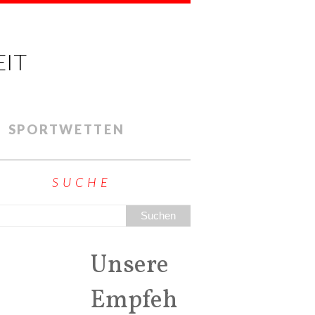
EIT
SPORTWETTEN
SUCHE
Unsere
Empfeh