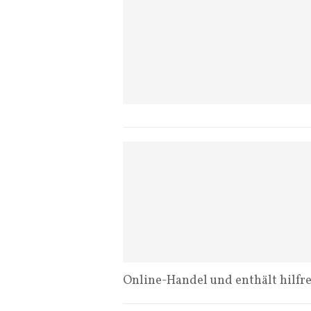
Online-Handel und enthält hilfr