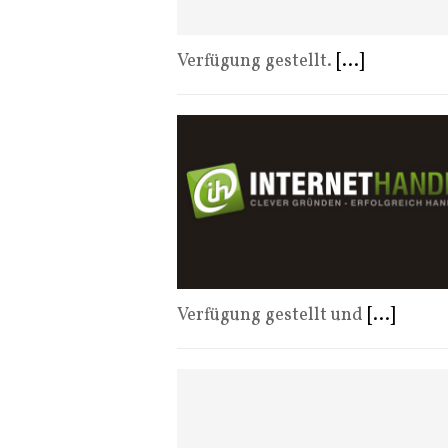
Verfügung gestellt.
[...]
Verfügung gestellt und
[...]