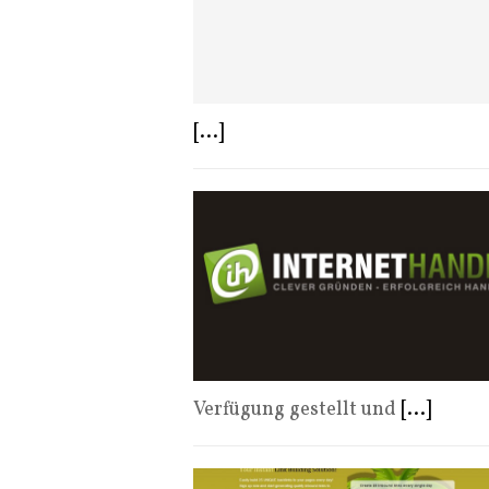
[...]
Verfügung gestellt und
[...]