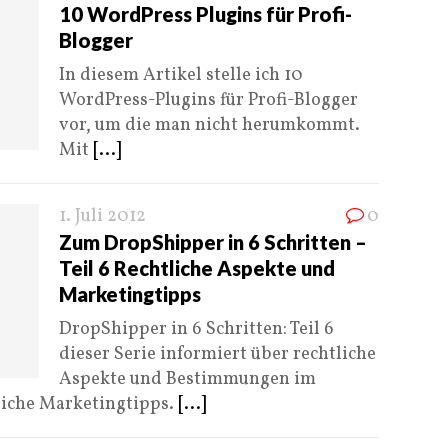
10 WordPress Plugins für Profi-
Blogger
In diesem Artikel stelle ich 10
WordPress-Plugins für Profi-Blogger
vor, um die man nicht herumkommt.
Mit
[...]
1. Juli 2012
0
Zum DropShipper in 6 Schritten –
Teil 6 Rechtliche Aspekte und
Marketingtipps
DropShipper in 6 Schritten: Teil 6
dieser Serie informiert über rechtliche
Aspekte und Bestimmungen im
eiche Marketingtipps.
[...]