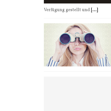
Verfügung gestellt und
[...]