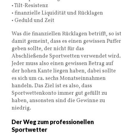
• Tilt-Resistenz
• finanzielle Liquidität und Rücklagen
• Geduld und Zeit
Was die finanziellen Rücklagen betrifft, so ist
damit gemeint, dass es einen gewissen Puffer
geben sollte, der nicht für das
Abschließende Sportwetten verwendet wird.
Jeder muss also einen gewissen Betrag auf
der hohen Kante liegen haben, dabei sollte
es sich um ca. sechs Monatseinnahmen
handeln. Das Ziel ist es also, dass
Sportwettenkonto immer gut gefüllt zu
haben, ansonsten sind die Gewinne zu
niedrig.
Der Weg zum professionellen
Sportwetter