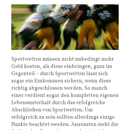
Sportwetten müssen nicht unbedingt mehr
Geld kosten, als diese einbringen, ganz im
Gegenteil – durch Sportwetten lässt sich
sogar ein Einkommen sichern, wenn diese
richtig abgeschlossen werden. So manch
einer verdient sogar den kompletten eigenen
Lebensunterhalt durch das erfolgreiche
Abschließen von Sportwetten. Um
erfolgreich zu sein sollten allerdings einige
Punkte beachtet werden. Ansonsten sieht die