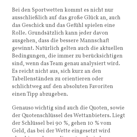
Bei den Sportwetten kommt es nicht nur
ausschließlich auf das große Glück an, auch
das Geschick und das Gefühl spielen eine
Rolle. Grundsätzlich kann jeder davon
ausgehen, dass die bessere Mannschaft
gewinnt. Natürlich gelten auch die aktuellen
Bedingungen, die immer zu berücksichtigen
sind, wenn das Team genau analysiert wird.
Es reicht nicht aus, sich kurz an den
Tabellenständen zu orientieren oder
schlichtweg auf den absoluten Favoriten
einen Tipp abzugeben.
Genauso wichtig sind auch die Quoten, sowie
der Quotenschlüssel des Wettanbieters. Liegt
der Schlüssel bei 90 %, gehen 10 % vom
Geld, das bei der Wette eingesetzt wird