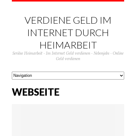
VERDIENE GELD IM
INTERNET DURCH
HEIMARBEIT
Seriöse Heimarbeit - Im Internet Geld verdienen - Nebenjobs - Online
Geld verdienen
WEBSEITE