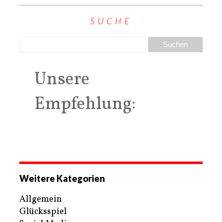
SUCHE
Unsere
Empfehlung:
Weitere Kategorien
Allgemein
Glücksspiel