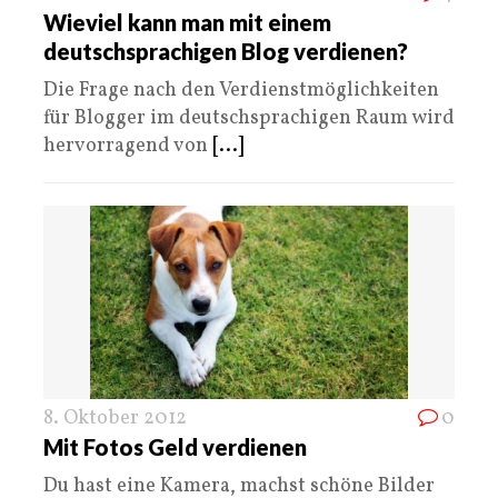
Wieviel kann man mit einem
deutschsprachigen Blog verdienen?
Die Frage nach den Verdienstmöglichkeiten
für Blogger im deutschsprachigen Raum wird
hervorragend von
[...]
8. Oktober 2012
0
Mit Fotos Geld verdienen
Du hast eine Kamera, machst schöne Bilder