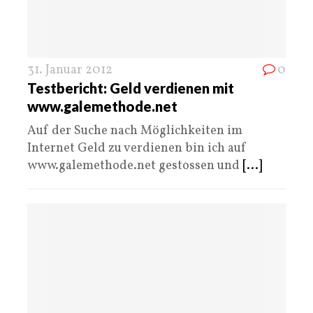
31. Januar 2012
0
Testbericht: Geld verdienen mit
www.galemethode.net
Auf der Suche nach Möglichkeiten im
Internet Geld zu verdienen bin ich auf
www.galemethode.net gestossen und
[...]