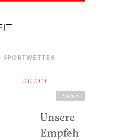
EIT
SPORTWETTEN
SUCHE
Unsere
Empfeh