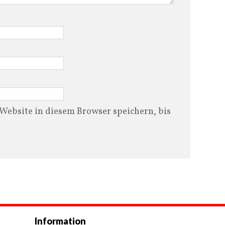
ebsite in diesem Browser speichern, bis
Information