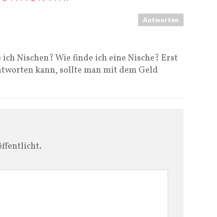
Antworten
ich Nischen? Wie finde ich eine Nische? Erst
ntworten kann, sollte man mit dem Geld
ffentlicht.