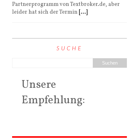
Partnerprogramm von Textbroker.de, aber
leider hat sich der Termin
[...]
SUCHE
Unsere
Empfehlung: