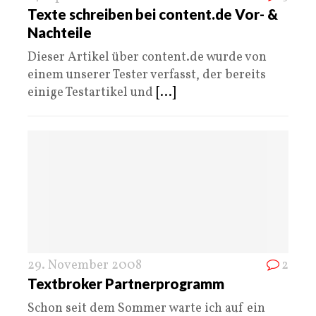
Texte schreiben bei content.de Vor- &
Nachteile
Dieser Artikel über content.de wurde von
einem unserer Tester verfasst, der bereits
einige Testartikel und
[...]
29. November 2008
2
Textbroker Partnerprogramm
Schon seit dem Sommer warte ich auf ein