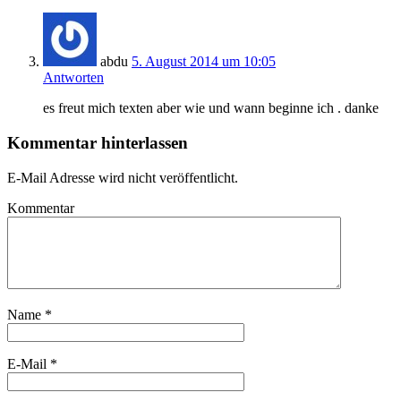
abdu
5. August 2014 um 10:05
Antworten
es freut mich texten aber wie und wann beginne ich . danke
Kommentar hinterlassen
E-Mail Adresse wird nicht veröffentlicht.
Kommentar
Name
*
E-Mail
*