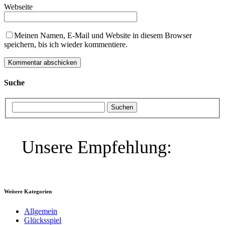
Webseite
Meinen Namen, E-Mail und Website in diesem Browser
speichern, bis ich wieder kommentiere.
Suche
Unsere Empfehlung:
Weitere Kategorien
Allgemein
Glücksspiel