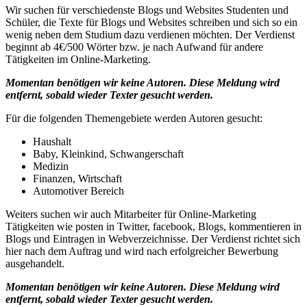
Wir suchen für verschiedenste Blogs und Websites Studenten und
Schüler, die Texte für Blogs und Websites schreiben und sich so ein
wenig neben dem Studium dazu verdienen möchten. Der Verdienst
beginnt ab 4€/500 Wörter bzw. je nach Aufwand für andere
Tätigkeiten im Online-Marketing.
Momentan benötigen wir keine Autoren. Diese Meldung wird
entfernt, sobald wieder Texter gesucht werden.
Für die folgenden Themengebiete werden Autoren gesucht:
Haushalt
Baby, Kleinkind, Schwangerschaft
Medizin
Finanzen, Wirtschaft
Automotiver Bereich
Weiters suchen wir auch Mitarbeiter für Online-Marketing
Tätigkeiten wie posten in Twitter, facebook, Blogs, kommentieren in
Blogs und Eintragen in Webverzeichnisse. Der Verdienst richtet sich
hier nach dem Auftrag und wird nach erfolgreicher Bewerbung
ausgehandelt.
Momentan benötigen wir keine Autoren. Diese Meldung wird
entfernt, sobald wieder Texter gesucht werden.