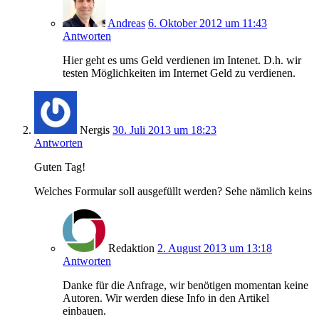
Andreas
6. Oktober 2012 um 11:43
Antworten
Hier geht es ums Geld verdienen im Intenet. D.h. wir
testen Möglichkeiten im Internet Geld zu verdienen.
Nergis
30. Juli 2013 um 18:23
Antworten
Guten Tag!
Welches Formular soll ausgefüllt werden? Sehe nämlich keins
Redaktion
2. August 2013 um 13:18
Antworten
Danke für die Anfrage, wir benötigen momentan keine
Autoren. Wir werden diese Info in den Artikel
einbauen.