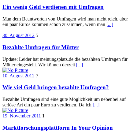
Ein wenig Geld verdienen mit Umfragen
Man dem Beantworten von Umfragen wird man nicht reich, aber
ein paar Euros kommen schon zusammen, wenn man
[...]
30. August 2012
5
Bezahlte Umfragen für Mütter
Update: Leider hat meinungsplatz.de die bezahlten Umfragen für
Mütter eingestellt. Wir können derzeit
[...]
10. August 2012
7
Wie viel Geld bringen bezahlte Umfragen?
Bezahlte Umfragen sind eine gute Möglichkeit um nebenbei auf
seriöse Art ein paar Euro zu verdienen. Da ich
[...]
19. November 2011
1
Marktforschungsplattform In Your Opinion