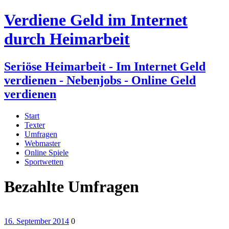
Verdiene Geld im Internet
durch Heimarbeit
Seriöse Heimarbeit - Im Internet Geld
verdienen - Nebenjobs - Online Geld
verdienen
Start
Texter
Umfragen
Webmaster
Online Spiele
Sportwetten
Bezahlte Umfragen
16. September 2014
0