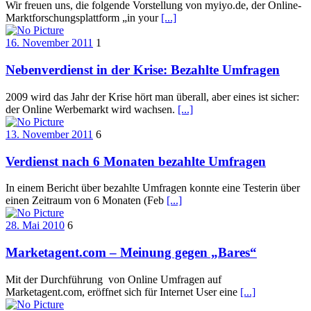
Wir freuen uns, die folgende Vorstellung von myiyo.de, der Online-
Marktforschungsplattform „in your
[...]
16. November 2011
1
Nebenverdienst in der Krise: Bezahlte Umfragen
2009 wird das Jahr der Krise hört man überall, aber eines ist sicher:
der Online Werbemarkt wird wachsen.
[...]
13. November 2011
6
Verdienst nach 6 Monaten bezahlte Umfragen
In einem Bericht über bezahlte Umfragen konnte eine Testerin über
einen Zeitraum von 6 Monaten (Feb
[...]
28. Mai 2010
6
Marketagent.com – Meinung gegen „Bares“
Mit der Durchführung von Online Umfragen auf
Marketagent.com, eröffnet sich für Internet User eine
[...]