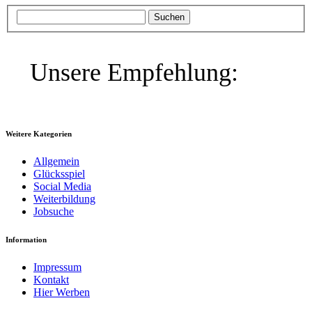
Unsere Empfehlung:
Weitere Kategorien
Allgemein
Glücksspiel
Social Media
Weiterbildung
Jobsuche
Information
Impressum
Kontakt
Hier Werben