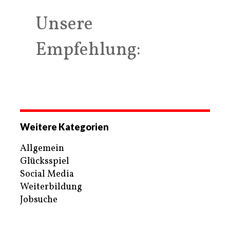
Unsere
Empfehlung:
Weitere Kategorien
Allgemein
Glücksspiel
Social Media
Weiterbildung
Jobsuche