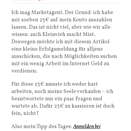
Ich mag Marketagent. Der Grund: ich habe
mir soeben 23€ auf mein Konto auszahlen
lassen. Das ist nicht viel, aber wie wir alle
wissen: auch Kleinvieh macht Mist.
Deswegen möchte ich mit diesem Artikel
eine kleine Erfolgsmeldung für alljene
ausschicken, die nach Möglichkeiten suchen
mit ein wenig Arbeit im Internet Geld zu
verdienen.
Für diese 23€ musste ich weder hart
arbeiten, noch meine Seele verkaufen – ich
beantwortete nur ein paar Fragen und
wartete ab. Dafür 23€ zu kassieren ist doch
fein, nicht?
Also mein Tipp des Tages:
Anmelden bei