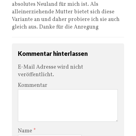
absolutes Neuland für mich ist. Als
alleinerziehende Mutter bietet sich diese
Variante an und daher probiere ich sie auch
gleich aus. Danke für die Anregung
Kommentar hinterlassen
E-Mail Adresse wird nicht
veröffentlicht.
Kommentar
Name
*