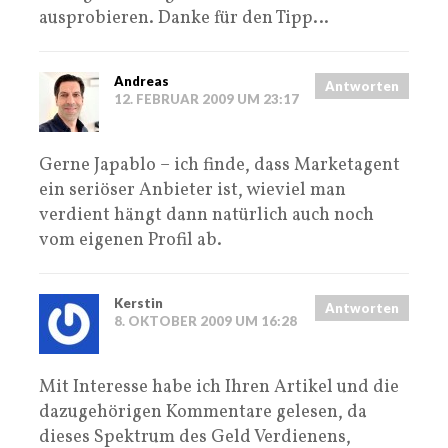
ausprobieren. Danke für den Tipp…
Andreas
Antworten
12. FEBRUAR 2009 UM 23:17
Gerne Japablo – ich finde, dass Marketagent
ein seriöser Anbieter ist, wieviel man
verdient hängt dann natürlich auch noch
vom eigenen Profil ab.
Kerstin
Antworten
8. OKTOBER 2009 UM 16:28
Mit Interesse habe ich Ihren Artikel und die
dazugehörigen Kommentare gelesen, da
dieses Spektrum des Geld Verdienens,