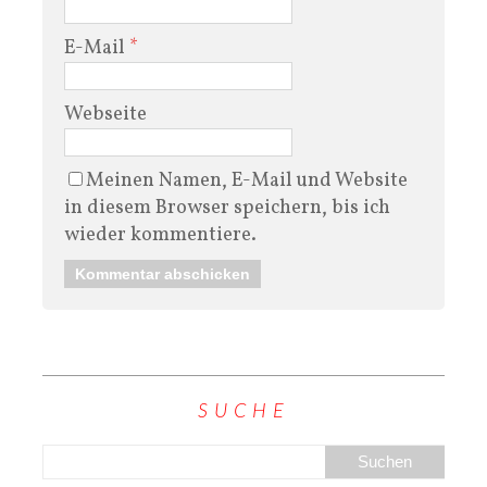
E-Mail
*
Webseite
Meinen Namen, E-Mail und Website
in diesem Browser speichern, bis ich
wieder kommentiere.
SUCHE