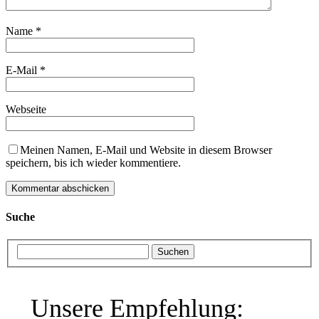
Name
*
E-Mail
*
Webseite
Meinen Namen, E-Mail und Website in diesem Browser
speichern, bis ich wieder kommentiere.
Suche
Unsere Empfehlung: