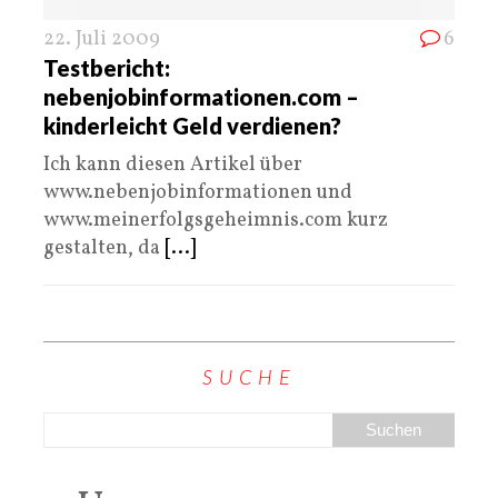
22. Juli 2009
6
Testbericht:
nebenjobinformationen.com –
kinderleicht Geld verdienen?
Ich kann diesen Artikel über
www.nebenjobinformationen und
www.meinerfolgsgeheimnis.com kurz
gestalten, da
[...]
SUCHE