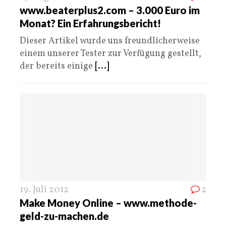
www.beaterplus2.com – 3.000 Euro im
Monat? Ein Erfahrungsbericht!
Dieser Artikel wurde uns freundlicherweise
einem unserer Tester zur Verfügung gestellt,
der bereits einige
[...]
19. Juli 2012
2
Make Money Online – www.methode-
geld-zu-machen.de