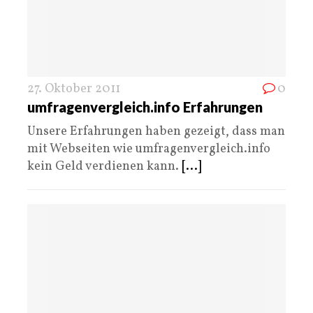
27. Oktober 2011
0
umfragenvergleich.info Erfahrungen
Unsere Erfahrungen haben gezeigt, dass man
mit Webseiten wie umfragenvergleich.info
kein Geld verdienen kann.
[...]