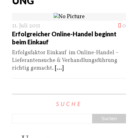
UNG
11. Juli 2011
0
Erfolgreicher Online-Handel beginnt
beim Einkauf
Erfolgsfaktor Einkauf im Online-Handel –
Lieferantensuche & Verhandlungsführung
richtig gemacht.
[...]
SUCHE