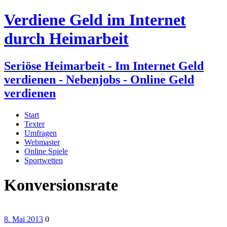
Verdiene Geld im Internet
durch Heimarbeit
Seriöse Heimarbeit - Im Internet Geld
verdienen - Nebenjobs - Online Geld
verdienen
Start
Texter
Umfragen
Webmaster
Online Spiele
Sportwetten
Konversionsrate
8. Mai 2013
0