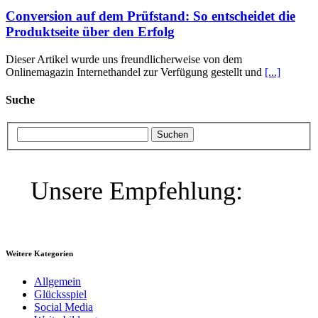
Conversion auf dem Prüfstand: So entscheidet die
Produktseite über den Erfolg
Dieser Artikel wurde uns freundlicherweise von dem
Onlinemagazin Internethandel zur Verfügung gestellt und
[...]
Suche
Unsere Empfehlung:
Weitere Kategorien
Allgemein
Glücksspiel
Social Media