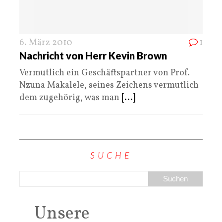
6. März 2010
1
Nachricht von Herr Kevin Brown
Vermutlich ein Geschäftspartner von Prof.
Nzuna Makalele, seines Zeichens vermutlich
dem zugehörig, was man
[...]
SUCHE
Unsere