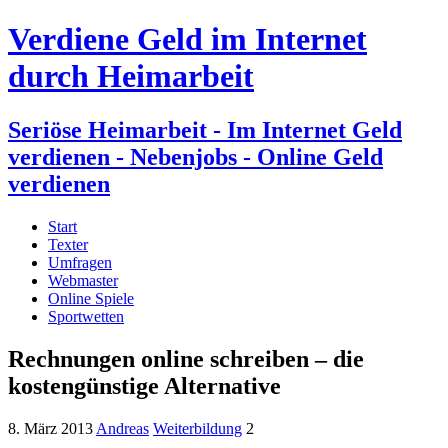
Verdiene Geld im Internet
durch Heimarbeit
Seriöse Heimarbeit - Im Internet Geld
verdienen - Nebenjobs - Online Geld
verdienen
Start
Texter
Umfragen
Webmaster
Online Spiele
Sportwetten
Rechnungen online schreiben – die
kostengünstige Alternative
8. März 2013
Andreas
Weiterbildung
2