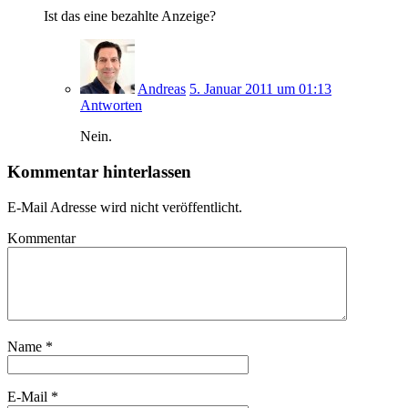
Ist das eine bezahlte Anzeige?
Andreas
5. Januar 2011 um 01:13
Antworten
Nein.
Kommentar hinterlassen
E-Mail Adresse wird nicht veröffentlicht.
Kommentar
Name
*
E-Mail
*