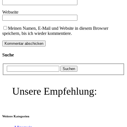
Webseite
Meinen Namen, E-Mail und Website in diesem Browser
speichern, bis ich wieder kommentiere.
Suche
Unsere Empfehlung:
Weitere Kategorien