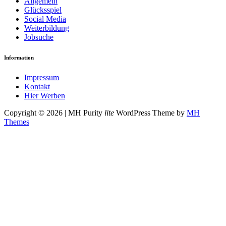
Allgemein
Glücksspiel
Social Media
Weiterbildung
Jobsuche
Information
Impressum
Kontakt
Hier Werben
Copyright © 2026 | MH Purity
lite
WordPress Theme by
MH
Themes