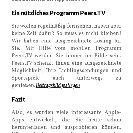
Ein nützliches Programm Peers.TV
Sie wollen regelmäßig fernsehen, haben aber
keine Zeit dafür? So muss es nicht bleiben!
Wir haben eine ausgezeichnete Lösung für
Sie. Mit Hilfe vom mobilen Programm
Peers.TV werden Sie immer im Bilde sein.
Peers.TV schenkt Ihnen eine ausgezeichnete
Möglichkeit, Ihre Lieblingssendungen und
Sportspiele auch unterwegs zu
genießen.
Beitragsbild festlegen
Fazit
Also, es wurden viele interessante Apple-
Apps entwickelt, die Sie heute schon
herunterladen und ausprobieren können.