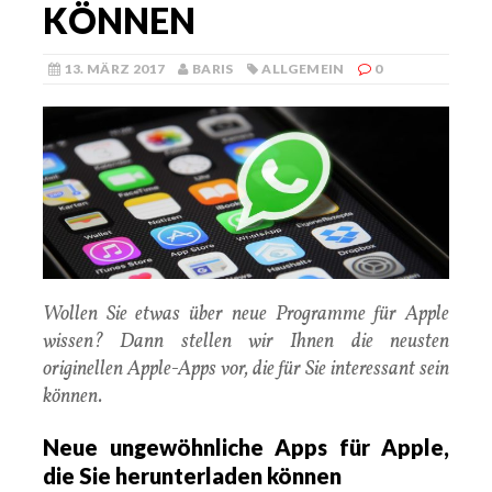
KÖNNEN
13. MÄRZ 2017
BARIS
ALLGEMEIN
0
Wollen Sie etwas über neue Programme für Apple
wissen? Dann stellen wir Ihnen die neusten
originellen Apple-Apps vor, die für Sie interessant sein
können.
Neue ungewöhnliche Apps für Apple,
die Sie herunterladen können