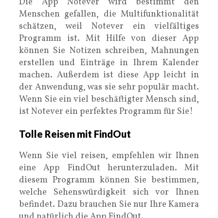
Die App Notever wird bestimmt den
Menschen gefallen, die Multifunktionalität
schätzen, weil Notever ein vielfältiges
Programm ist. Mit Hilfe von dieser App
können Sie Notizen schreiben, Mahnungen
erstellen und Einträge in Ihrem Kalender
machen. Außerdem ist diese App leicht in
der Anwendung, was sie sehr populär macht.
Wenn Sie ein viel beschäftigter Mensch sind,
ist Notever ein perfektes Programm für Sie!
Tolle Reisen mit FindOut
Wenn Sie viel reisen, empfehlen wir Ihnen
eine App FindOut herunterzuladen. Mit
diesem Programm können Sie bestimmen,
welche Sehenswürdigkeit sich vor Ihnen
befindet. Dazu brauchen Sie nur Ihre Kamera
und natürlich die App FindOut.