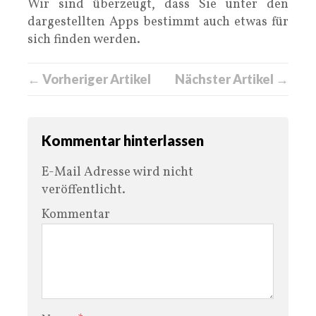
Wir sind überzeugt, dass Sie unter den
dargestellten Apps bestimmt auch etwas für
sich finden werden.
← Vorheriger Artikel
Nächster Artikel →
Kommentar hinterlassen
E-Mail Adresse wird nicht
veröffentlicht.
Kommentar