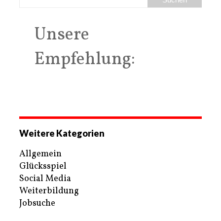
Unsere
Empfehlung:
Weitere Kategorien
Allgemein
Glücksspiel
Social Media
Weiterbildung
Jobsuche