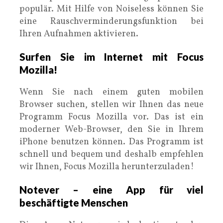
populär. Mit Hilfe von Noiseless können Sie
eine Rauschverminderungsfunktion bei
Ihren Aufnahmen aktivieren.
Surfen Sie im Internet mit Focus
Mozilla!
Wenn Sie nach einem guten mobilen
Browser suchen, stellen wir Ihnen das neue
Programm Focus Mozilla vor. Das ist ein
moderner Web-Browser, den Sie in Ihrem
iPhone benutzen können. Das Programm ist
schnell und bequem und deshalb empfehlen
wir Ihnen, Focus Mozilla herunterzuladen!
Notever – eine App für viel
beschäftigte Menschen