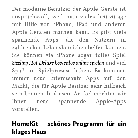
Der moderne Benutzer der Apple-Geräte ist
anspruchsvoll, weil man vieles heutzutage
mit Hilfe von iPhone, iPad und anderen
Apple-Geräten machen kann. Es gibt viele
spannende Apps, die den Nutzern in
zahlreichen Lebensbereichen helfen können.
Sie können via iPhone sogar tolles Spiel
Sizzling Hot Deluxe kostenlos online spielen
und viel
Spaß im Spielprozess haben. Es kommen
immer neue interessante Apps auf den
Markt, die für Apple-Besitzer sehr hilfreich
sein können. In diesem Artikel möchten wir
Ihnen neue spannende Apple-Apps
vorstellen.
HomeKit – schönes Programm für ein
kluges Haus