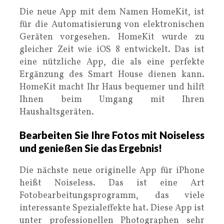
Die neue App mit dem Namen HomeKit, ist
für die Automatisierung von elektronischen
Geräten vorgesehen. HomeKit wurde zu
gleicher Zeit wie iOS 8 entwickelt. Das ist
eine nützliche App, die als eine perfekte
Ergänzung des Smart House dienen kann.
HomeKit macht Ihr Haus bequemer und hilft
Ihnen beim Umgang mit Ihren
Haushaltsgeräten.
Bearbeiten Sie Ihre Fotos mit Noiseless
und genießen Sie das Ergebnis!
Die nächste neue originelle App für iPhone
heißt Noiseless. Das ist eine Art
Fotobearbeitungsprogramm, das viele
interessante Spezialeffekte hat. Diese App ist
unter professionellen Photographen sehr