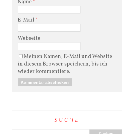
Name
*
E-Mail
*
Webseite
Meinen Namen, E-Mail und Website
in diesem Browser speichern, bis ich
wieder kommentiere.
SUCHE