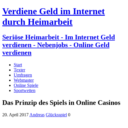
Verdiene Geld im Internet
durch Heimarbeit
Seriöse Heimarbeit - Im Internet Geld
verdienen - Nebenjobs - Online Geld
verdienen
Start
Texter
Umfragen
Webmaster
Online Spiele
Sportwetten
Das Prinzip des Spiels in Online Casinos
20. April 2017
Andreas
Glücksspiel
0