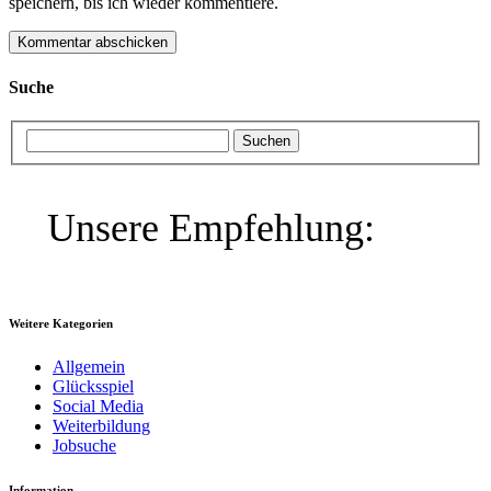
speichern, bis ich wieder kommentiere.
Suche
Unsere Empfehlung:
Weitere Kategorien
Allgemein
Glücksspiel
Social Media
Weiterbildung
Jobsuche
Information