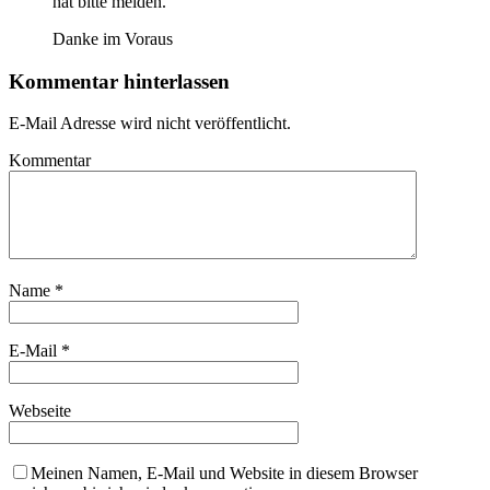
hat bitte melden.
Danke im Voraus
Kommentar hinterlassen
E-Mail Adresse wird nicht veröffentlicht.
Kommentar
Name
*
E-Mail
*
Webseite
Meinen Namen, E-Mail und Website in diesem Browser