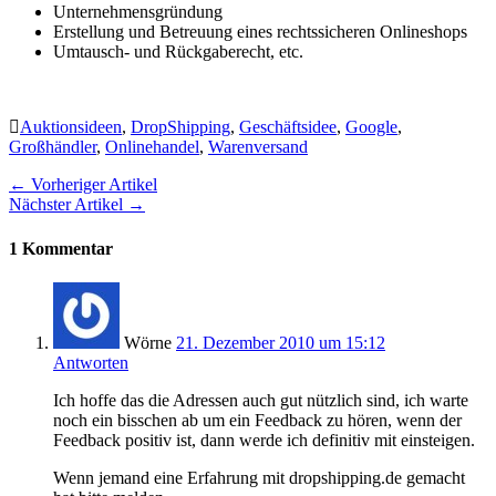
Unternehmensgründung
Erstellung und Betreuung eines rechtssicheren Onlineshops
Umtausch- und Rückgaberecht, etc.
Auktionsideen
,
DropShipping
,
Geschäftsidee
,
Google
,
Großhändler
,
Onlinehandel
,
Warenversand
← Vorheriger Artikel
Nächster Artikel →
1 Kommentar
Wörne
21. Dezember 2010 um 15:12
Antworten
Ich hoffe das die Adressen auch gut nützlich sind, ich warte
noch ein bisschen ab um ein Feedback zu hören, wenn der
Feedback positiv ist, dann werde ich definitiv mit einsteigen.
Wenn jemand eine Erfahrung mit dropshipping.de gemacht