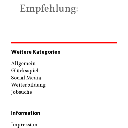
Empfehlung:
Weitere Kategorien
Allgemein
Glücksspiel
Social Media
Weiterbildung
Jobsuche
Information
Impressum