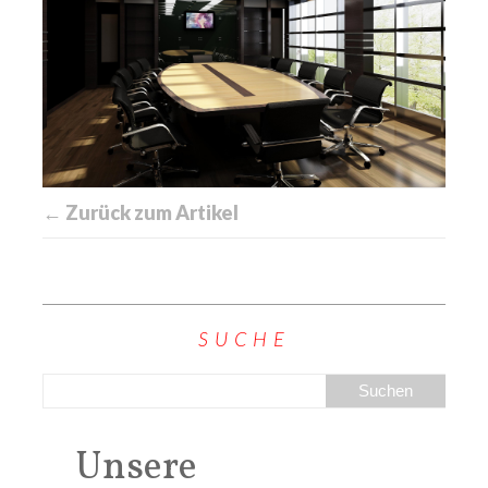
← Zurück zum Artikel
SUCHE
Unsere