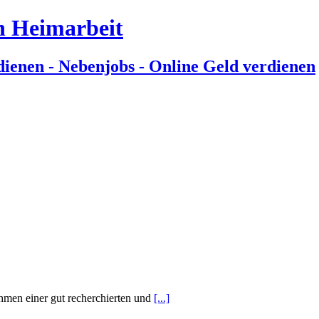
h Heimarbeit
dienen - Nebenjobs - Online Geld verdienen
men einer gut recherchierten und
[...]