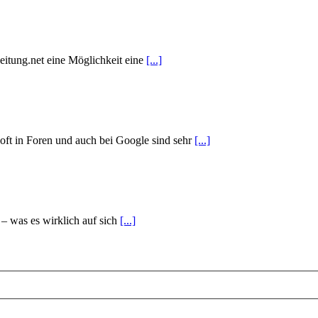
eitung.net eine Möglichkeit eine
[...]
oft in Foren und auch bei Google sind sehr
[...]
– was es wirklich auf sich
[...]