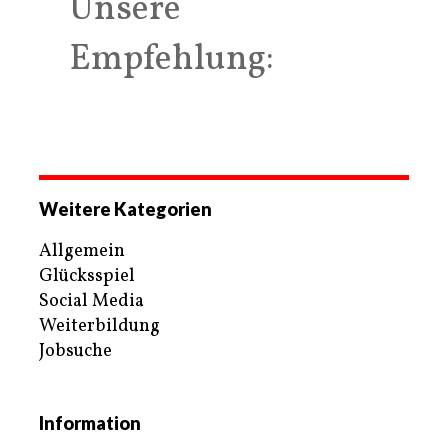
Unsere
Empfehlung:
Weitere Kategorien
Allgemein
Glücksspiel
Social Media
Weiterbildung
Jobsuche
Information