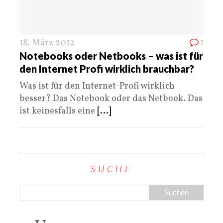
18. März 2012
1
Notebooks oder Netbooks – was ist für
den Internet Profi wirklich brauchbar?
Was ist für den Internet-Profi wirklich
besser? Das Notebook oder das Netbook. Das
ist keinesfalls eine
[...]
SUCHE