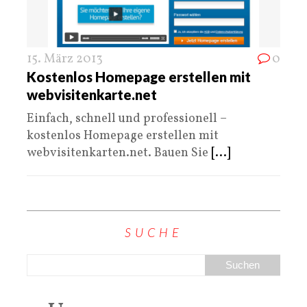
15. März 2013
0
Kostenlos Homepage erstellen mit
webvisitenkarte.net
Einfach, schnell und professionell –
kostenlos Homepage erstellen mit
webvisitenkarten.net. Bauen Sie
[...]
SUCHE