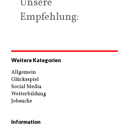
Unsere
Empfehlung:
Weitere Kategorien
Allgemein
Glücksspiel
Social Media
Weiterbildung
Jobsuche
Information