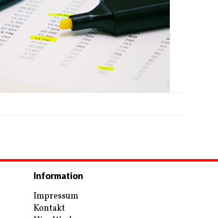
Information
Impressum
Kontakt