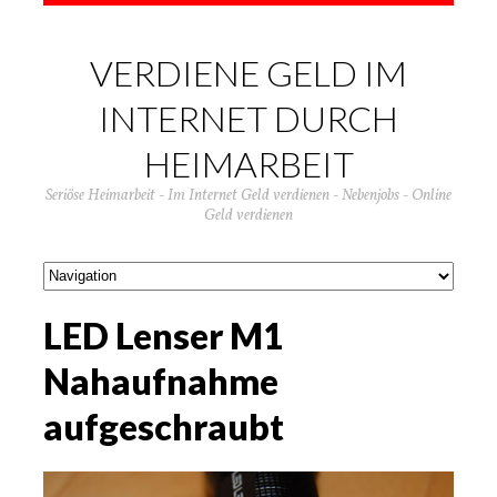
VERDIENE GELD IM
INTERNET DURCH
HEIMARBEIT
Seriöse Heimarbeit - Im Internet Geld verdienen - Nebenjobs - Online
Geld verdienen
LED Lenser M1
Nahaufnahme
aufgeschraubt