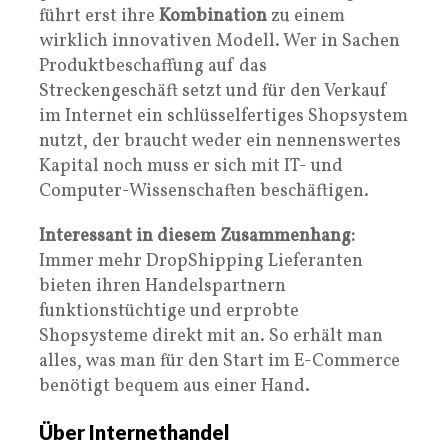
führt erst ihre
Kombination
zu einem
wirklich innovativen Modell. Wer in Sachen
Produktbeschaffung auf das
Streckengeschäft setzt und für den Verkauf
im Internet ein schlüsselfertiges Shopsystem
nutzt, der braucht weder ein nennenswertes
Kapital noch muss er sich mit IT- und
Computer-Wissenschaften beschäftigen.
Interessant in diesem Zusammenhang:
Immer mehr DropShipping Lieferanten
bieten ihren Handelspartnern
funktionstüchtige und erprobte
Shopsysteme direkt mit an. So erhält man
alles, was man für den Start im E-Commerce
benötigt bequem aus einer Hand.
Über Internethandel