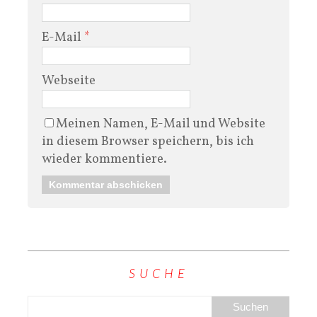
E-Mail
*
Webseite
Meinen Namen, E-Mail und Website
in diesem Browser speichern, bis ich
wieder kommentiere.
SUCHE