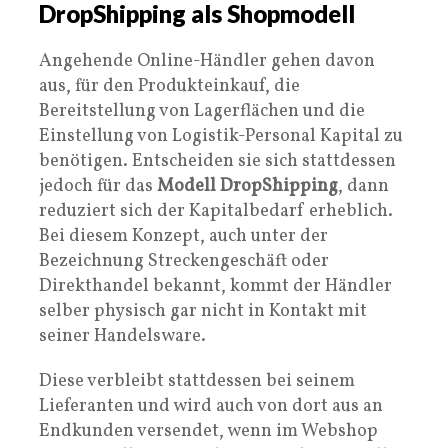
DropShipping als Shopmodell
Angehende Online-Händler gehen davon
aus, für den Produkteinkauf, die
Bereitstellung von Lagerflächen und die
Einstellung von Logistik-Personal Kapital zu
benötigen. Entscheiden sie sich stattdessen
jedoch für das
Modell DropShipping
, dann
reduziert sich der Kapitalbedarf erheblich.
Bei diesem Konzept, auch unter der
Bezeichnung Streckengeschäft oder
Direkthandel bekannt, kommt der Händler
selber physisch gar nicht in Kontakt mit
seiner Handelsware.
Diese verbleibt stattdessen bei seinem
Lieferanten und wird auch von dort aus an
Endkunden versendet, wenn im Webshop