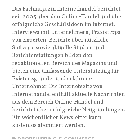
Das Fachmagazin Internethandel berichtet
seit 2003 über den Online-Handel und über
erfolgreiche Geschäftsideen im Internet.
Interviews mit Unternehmern, Praxistipps
von Experten, Berichte über nützliche
Software sowie aktuelle Studien und
Berichterstattungen bilden den
redaktionellen Bereich des Magazins und
bieten eine umfassende Unterstützung für
Existenzgründer und erfahrene
Unternehmer. Die Internetseite von
Internethandel enthält aktuelle Nachrichten
aus dem Bereich Online-Handel und
berichtet über erfolgreiche Neugründungen.
Ein wöchentlicher Newsletter kann
kostenlos abonniert werden.
DROPSHIPPING
,
E-COMMERCE
,