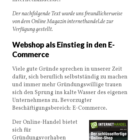
Der nachfolgende Text wurde uns freundlicherweise
von dem Online Magazin internethandel.de zur
Verfügung gestellt.
Webshop als Einstieg in den E-
Commerce
Viele gute Gründe sprechen in unserer Zeit
dafür, sich beruflich selbstständig zu machen
und immer mehr Gründungswillige trauen
sich den Sprung ins kalte Wasser des eigenen
Unternehmens zu. Bevorzugter
Beschäftigungsbereich: E-Commerce.
Der Online-Handel bietet
sich für
Gründungsvorhaben