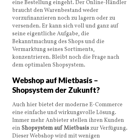
eine Bestellung eingeht. Der Online-Händler
braucht den Warenbestand weder
vorzufinanzieren noch zu lagern oder zu
versenden. Er kann sich voll und ganz auf
seine eigentliche Aufgabe, die
Bekanntmachung des Shops und die
Vermarktung seines Sortiments,
konzentrieren. Bleibt noch die Frage nach
dem optimalen Shopsystem.
Webshop auf Mietbasis –
Shopsystem der Zukunft?
Auch hier bietet der moderne E-Commerce
eine einfache und wirkungsvolle Lösung.
Immer mehr Anbieter stellen ihren Kunden
ein
Shopsystem auf Mietbasis
zur Verfügung.
Dieser Webshop wird mit wenigen