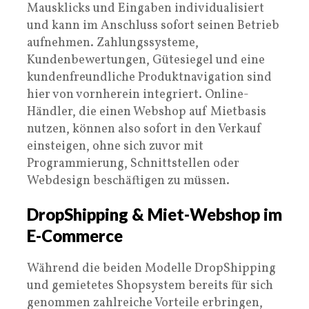
Mausklicks und Eingaben individualisiert
und kann im Anschluss sofort seinen Betrieb
aufnehmen. Zahlungssysteme,
Kundenbewertungen, Gütesiegel und eine
kundenfreundliche Produktnavigation sind
hier von vornherein integriert. Online-
Händler, die einen Webshop auf Mietbasis
nutzen, können also sofort in den Verkauf
einsteigen, ohne sich zuvor mit
Programmierung, Schnittstellen oder
Webdesign beschäftigen zu müssen.
DropShipping & Miet-Webshop im
E-Commerce
Während die beiden Modelle DropShipping
und gemietetes Shopsystem bereits für sich
genommen zahlreiche Vorteile erbringen,