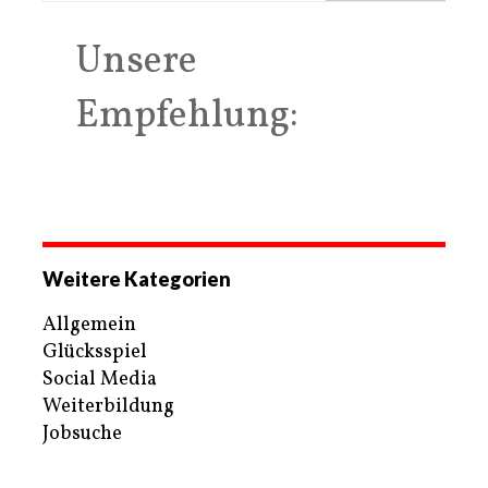
Unsere
Empfehlung:
Weitere Kategorien
Allgemein
Glücksspiel
Social Media
Weiterbildung
Jobsuche