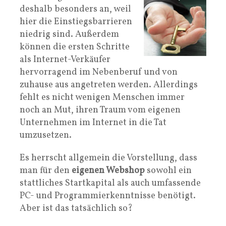
deshalb besonders an, weil
hier die Einstiegsbarrieren
niedrig sind. Außerdem
können die ersten Schritte
als Internet-Verkäufer
hervorragend im Nebenberuf und von
zuhause aus angetreten werden. Allerdings
fehlt es nicht wenigen Menschen immer
noch an Mut, ihren Traum vom eigenen
Unternehmen im Internet in die Tat
umzusetzen.
Es herrscht allgemein die Vorstellung, dass
man für den
eigenen Webshop
sowohl ein
stattliches Startkapital als auch umfassende
PC- und Programmierkenntnisse benötigt.
Aber ist das tatsächlich so?