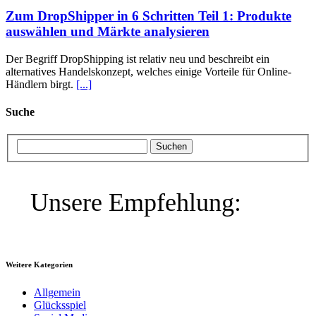
Zum DropShipper in 6 Schritten Teil 1: Produkte
auswählen und Märkte analysieren
Der Begriff DropShipping ist relativ neu und beschreibt ein
alternatives Handelskonzept, welches einige Vorteile für Online-
Händlern birgt.
[...]
Suche
Unsere Empfehlung:
Weitere Kategorien
Allgemein
Glücksspiel