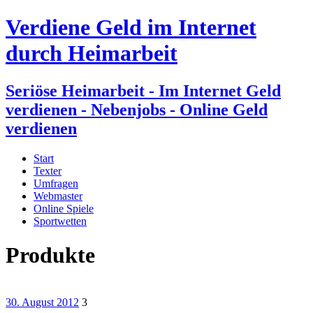
Verdiene Geld im Internet
durch Heimarbeit
Seriöse Heimarbeit - Im Internet Geld
verdienen - Nebenjobs - Online Geld
verdienen
Start
Texter
Umfragen
Webmaster
Online Spiele
Sportwetten
Produkte
30. August 2012
3