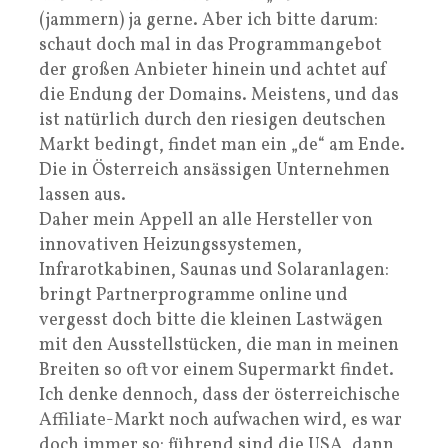
(jammern) ja gerne. Aber ich bitte darum:
schaut doch mal in das Programmangebot
der großen Anbieter hinein und achtet auf
die Endung der Domains. Meistens, und das
ist natürlich durch den riesigen deutschen
Markt bedingt, findet man ein „de“ am Ende.
Die in Österreich ansässigen Unternehmen
lassen aus.
Daher mein Appell an alle Hersteller von
innovativen Heizungssystemen,
Infrarotkabinen, Saunas und Solaranlagen:
bringt Partnerprogramme online und
vergesst doch bitte die kleinen Lastwägen
mit den Ausstellstücken, die man in meinen
Breiten so oft vor einem Supermarkt findet.
Ich denke dennoch, dass der österreichische
Affiliate-Markt noch aufwachen wird, es war
doch immer so: führend sind die USA, dann