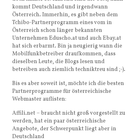
kommt Deutschland und irgendwann
Österreich. Immerhin, es gibt neben dem
Tchibo-Partnerprogramm eines vom in
Österreich schon länger bekannten
Unternehmen Eduscho.at und auch Ebay.at
hat sich erbarmt. Bin ja neugierig wann die
Mobilfunkbetreiber draufkommen, dass
dieselben Leute, die Blogs lesen und
betreiben auch ziemlich techniktreu sind ;-).
Bis es aber soweit ist, möchte ich die besten
Partnerprogramme für österreichische
Webmaster auflisten:
Affili.net – braucht nicht groß vorgestellt zu
werden, hat ein paar österreichische
Angebote, der Schwerpunkt liegt aber in
Deutschland