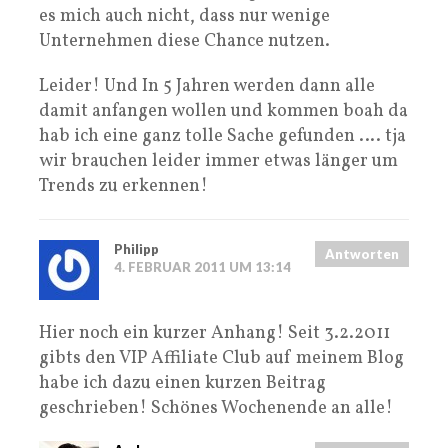
es mich auch nicht, dass nur wenige
Unternehmen diese Chance nutzen.
Leider! Und In 5 Jahren werden dann alle
damit anfangen wollen und kommen boah da
hab ich eine ganz tolle Sache gefunden …. tja
wir brauchen leider immer etwas länger um
Trends zu erkennen!
Philipp
Antworten
4. FEBRUAR 2011 UM 13:14
Hier noch ein kurzer Anhang! Seit 3.2.2011
gibts den VIP Affiliate Club auf meinem Blog
habe ich dazu einen kurzen Beitrag
geschrieben! Schönes Wochenende an alle!