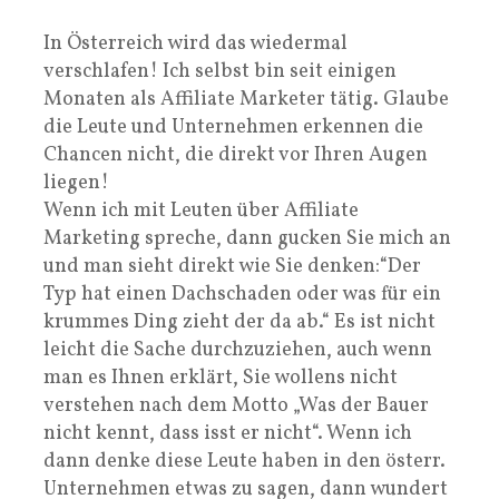
In Österreich wird das wiedermal
verschlafen! Ich selbst bin seit einigen
Monaten als Affiliate Marketer tätig. Glaube
die Leute und Unternehmen erkennen die
Chancen nicht, die direkt vor Ihren Augen
liegen!
Wenn ich mit Leuten über Affiliate
Marketing spreche, dann gucken Sie mich an
und man sieht direkt wie Sie denken:“Der
Typ hat einen Dachschaden oder was für ein
krummes Ding zieht der da ab.“ Es ist nicht
leicht die Sache durchzuziehen, auch wenn
man es Ihnen erklärt, Sie wollens nicht
verstehen nach dem Motto „Was der Bauer
nicht kennt, dass isst er nicht“. Wenn ich
dann denke diese Leute haben in den österr.
Unternehmen etwas zu sagen, dann wundert