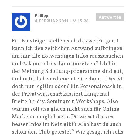
Philipp
Antworten
4. FEBRUAR 2011 UM 15:28
Für Einsteiger stellen sich da zwei Fragen 1.
kann ich den zeitlichen Aufwand aufbringen
um mir alle notwendigen Infos rauszusuchen
und 2. kann ich es dann umsetzen? Ich bin
der Meinung Schulungsprogramme sind gut,
und natürlich verdienen Leute damit. Das ist
doch nur legitim oder? Ein Personalcoach in
der Privatwirtschaft kassiert Länge mal
Breite für div. Seminare u Workshops. Also
warum soll das gleich nicht auch für Online
Marketer möglich sein. Du weisst dass es
besser Infos im Netz gibt? Also hast du auch
schon den Club getestet? Wie gesagt ich sehs