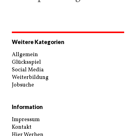
Weitere Kategorien
Allgemein
Glücksspiel
Social Media
Weiterbildung
Jobsuche
Information
Impressum
Kontakt
Hier Werben