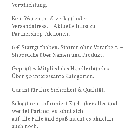
Verpflichtung.
Kein Warenan- & verkauf oder
Versandstress. – Aktuelle Infos zu
Partnershop-Aktionen.
6 € Startguthaben. Starten ohne Vorarbeit. –
Shopsuche über Namen und Produkt.
Geprüftes Mitglied des Händlerbundes-
Über 30 interessante Kategorien.
Garant für Ihre Sicherheit & Qualität.
Schaut rein informiert Euch über alles und
werdet Partner, es lohnt sich
auf alle Fälle und Spaß macht es ohnehin
auch noch.