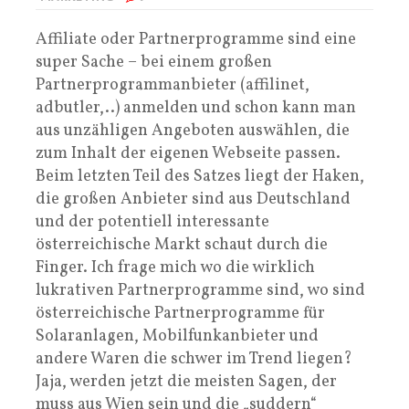
Affiliate oder Partnerprogramme sind eine
super Sache – bei einem großen
Partnerprogrammanbieter (affilinet,
adbutler,..) anmelden und schon kann man
aus unzähligen Angeboten auswählen, die
zum Inhalt der eigenen Webseite passen.
Beim letzten Teil des Satzes liegt der Haken,
die großen Anbieter sind aus Deutschland
und der potentiell interessante
österreichische Markt schaut durch die
Finger. Ich frage mich wo die wirklich
lukrativen Partnerprogramme sind, wo sind
österreichische Partnerprogramme für
Solaranlagen, Mobilfunkanbieter und
andere Waren die schwer im Trend liegen?
Jaja, werden jetzt die meisten Sagen, der
muss aus Wien sein und die „suddern“