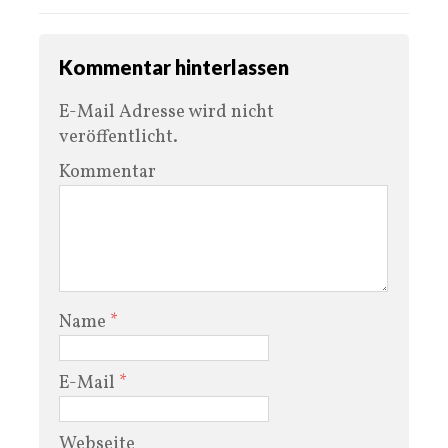
Kommentar hinterlassen
E-Mail Adresse wird nicht
veröffentlicht.
Kommentar
Name
*
E-Mail
*
Webseite