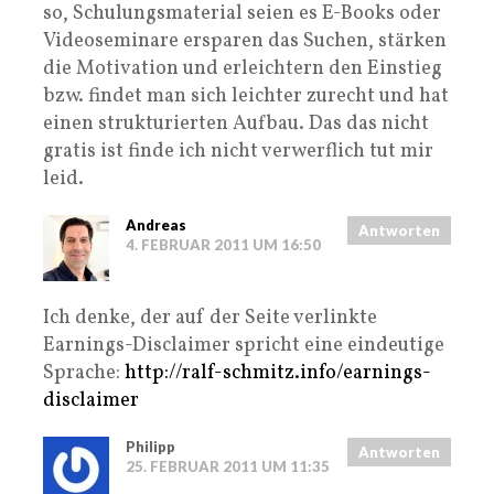
so, Schulungsmaterial seien es E-Books oder
Videoseminare ersparen das Suchen, stärken
die Motivation und erleichtern den Einstieg
bzw. findet man sich leichter zurecht und hat
einen strukturierten Aufbau. Das das nicht
gratis ist finde ich nicht verwerflich tut mir
leid.
Andreas
Antworten
4. FEBRUAR 2011 UM 16:50
Ich denke, der auf der Seite verlinkte
Earnings-Disclaimer spricht eine eindeutige
Sprache:
http://ralf-schmitz.info/earnings-
disclaimer
Philipp
Antworten
25. FEBRUAR 2011 UM 11:35