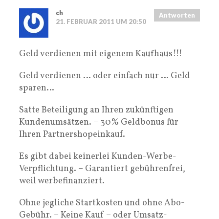
ch
Antworten
21. FEBRUAR 2011 UM 20:50
Geld verdienen mit eigenem Kaufhaus!!!
Geld verdienen … oder einfach nur … Geld
sparen…
Satte Beteiligung an Ihren zukünftigen
Kundenumsätzen. – 30% Geldbonus für
Ihren Partnershopeinkauf.
Es gibt dabei keinerlei Kunden-Werbe-
Verpflichtung. – Garantiert gebührenfrei,
weil werbefinanziert.
Ohne jegliche Startkosten und ohne Abo-
Gebühr. – Keine Kauf – oder Umsatz-