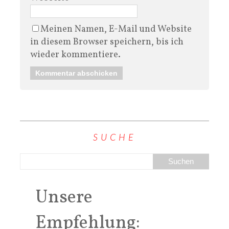
Meinen Namen, E-Mail und Website
in diesem Browser speichern, bis ich
wieder kommentiere.
SUCHE
Unsere
Empfehlung: