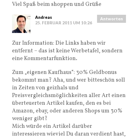
Viel Spaß beim shoppen und Grüße
Andreas
Antworten
25. FEBRUAR 2011 UM 10:26
Zur Information: Die Links haben wir
entfernt – das ist keine Werbetafel, sondern
eine Kommentarfunktion.
Zum „eigenen Kaufhaus“: 30% Geldbonus
bekommt man? Aha, und wer bitteschön soll
in Zeiten von geizhals und
Preisvergleichsmöglichkeiten aller Art einen
überteuerten Artikel kaufen, den es bei
Amazon, ebay, oder anderen Shops um 30%
weniger gibt?
Mich würde ein Artikel darüber
interessieren wieviel Du daran verdient hast,