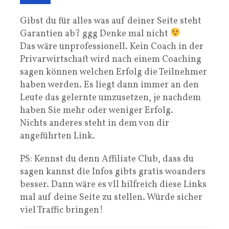
Gibst du für alles was auf deiner Seite steht
Garantien ab? ggg Denke mal nicht
Das wäre unprofessionell. Kein Coach in der
Privarwirtschaft wird nach einem Coaching
sagen können welchen Erfolg die Teilnehmer
haben werden. Es liegt dann immer an den
Leute das gelernte umzusetzen, je nachdem
haben Sie mehr oder weniger Erfolg.
Nichts anderes steht in dem von dir
angeführten Link.
PS: Kennst du denn Affiliate Club, dass du
sagen kannst die Infos gibts gratis woanders
besser. Dann wäre es vll hilfreich diese Links
mal auf deine Seite zu stellen. Würde sicher
viel Traffic bringen!