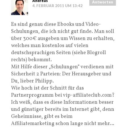
Andreas
Antworten
4. FEBRUAR 2011 UM 13:42
Es sind genau diese Ebooks und Video-
Schulungen, die ich nicht gut finde. Man soll
über 300€ ausgeben um Wissen zu erhalten,
welches man kostenlos auf vielen
deutschsprachigen Seiten (siehe Blogroll
rechts) bekommt.
Mit Hilfe dieser „Schulungen“ verdienen mit
Sicherheit 2 Parteien: Der Herausgeber und
Du, lieber Philipp.
Wie hoch ist der Schnitt für das
Partnerprogramm bei vip-affiliateclub.com?
Ich weiß, dass es diese Informationen besser
und günstiger bereits im Internet gibt, denn
Geheimnisse, gibt es beim
Affiliatemarketing schon lange nicht mehr…