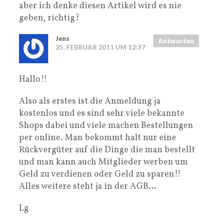
aber ich denke diesen Artikel wird es nie
geben, richtig?
Jens
Antworten
25. FEBRUAR 2011 UM 12:37
Hallo!!
Also als erstes ist die Anmeldung ja
kostenlos und es sind sehr viele bekannte
Shops dabei und viele machen Bestellungen
per online. Man bekommt halt nur eine
Rückvergüter auf die Dinge die man bestellt
und man kann auch Mitglieder werben um
Geld zu verdienen oder Geld zu sparen!!
Alles weitere steht ja in der AGB…
Lg