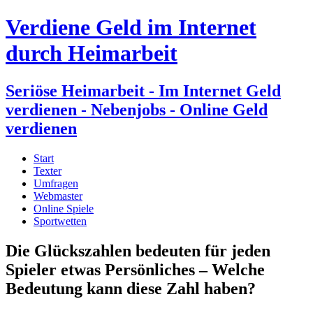
Verdiene Geld im Internet
durch Heimarbeit
Seriöse Heimarbeit - Im Internet Geld
verdienen - Nebenjobs - Online Geld
verdienen
Start
Texter
Umfragen
Webmaster
Online Spiele
Sportwetten
Die Glückszahlen bedeuten für jeden
Spieler etwas Persönliches – Welche
Bedeutung kann diese Zahl haben?