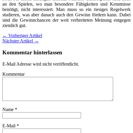
an den Spielen, wo man besondere Fähigkeiten und Kenntnisse
benötigt, nicht interessiert. Man muss so ein riesiges Regelwerk
studieren, was aber danach auch den Gewinn fördern kann. Dabei
sind die Gewinnchancen der weit verbreiteten Meinung entgegen
ziemlich gut.
← Vorheriger Artikel
Nächster Artikel →
Kommentar hinterlassen
E-Mail Adresse wird nicht veröffentlicht.
Kommentar
Name
*
E-Mail
*