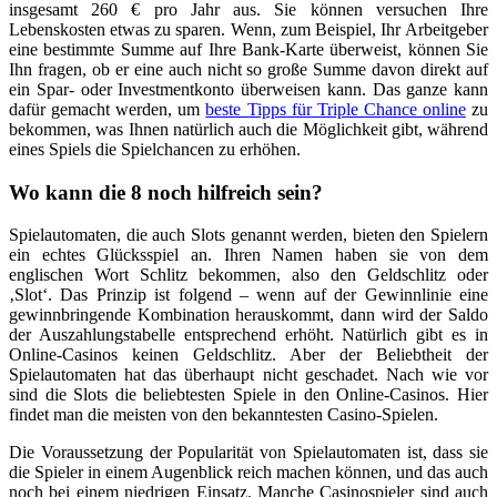
insgesamt 260 € pro Jahr aus. Sie können versuchen Ihre
Lebenskosten etwas zu sparen. Wenn, zum Beispiel, Ihr Arbeitgeber
eine bestimmte Summe auf Ihre Bank-Karte überweist, können Sie
Ihn fragen, ob er eine auch nicht so große Summe davon direkt auf
ein Spar- oder Investmentkonto überweisen kann. Das ganze kann
dafür gemacht werden, um
beste Tipps für Triple Chance online
zu
bekommen, was Ihnen natürlich auch die Möglichkeit gibt, während
eines Spiels die Spielchancen zu erhöhen.
Wo kann die 8 noch hilfreich sein?
Spielautomaten, die auch Slots genannt werden, bieten den Spielern
ein echtes Glücksspiel an. Ihren Namen haben sie von dem
englischen Wort Schlitz bekommen, also den Geldschlitz oder
‚Slot‘. Das Prinzip ist folgend – wenn auf der Gewinnlinie eine
gewinnbringende Kombination herauskommt, dann wird der Saldo
der Auszahlungstabelle entsprechend erhöht. Natürlich gibt es in
Online-Casinos keinen Geldschlitz. Aber der Beliebtheit der
Spielautomaten hat das überhaupt nicht geschadet. Nach wie vor
sind die Slots die beliebtesten Spiele in den Online-Casinos. Hier
findet man die meisten von den bekanntesten Casino-Spielen.
Die Voraussetzung der Popularität von Spielautomaten ist, dass sie
die Spieler in einem Augenblick reich machen können, und das auch
noch bei einem niedrigen Einsatz. Manche Casinospieler sind auch