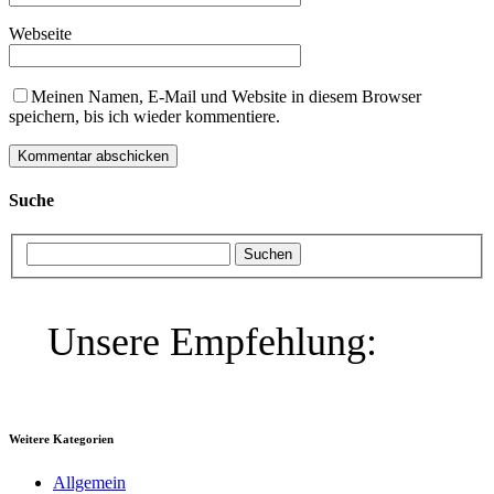
Webseite
Meinen Namen, E-Mail und Website in diesem Browser
speichern, bis ich wieder kommentiere.
Suche
Unsere Empfehlung:
Weitere Kategorien
Allgemein