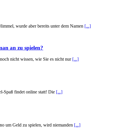
Himmel, wurde aber bereits unter dem Namen
[...]
man an zu spielen?
och nicht wissen, wie Sie es nicht nur
[...]
-Spaß findet online statt! Die
[...]
sino um Geld zu spielen, wird niemanden
[...]