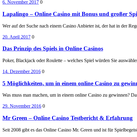
6. November 2017
0
Lapalingo – Online Casino mit Bonus und großer Spi
Wer auf der Suche nach einem Casino Anbieter ist, der hat in der Re
20. April 2017
0
Das Prinzip des Spiels in Online Casinos
Poker, Blackjack oder Roulette – welches Spiel würden Sie auswähle
14. Dezember 2016
0
5 Möglichkeiten, um in einem online Casino zu gewinn
Was muss man machen, um in einem online Casino zu gewinnen? Das 
29. November 2016
0
Mr Green – Online Casino Testbericht & Erfahrung
Seit 2008 gibt es das Online Casino Mr. Green und ist für Spielbegei