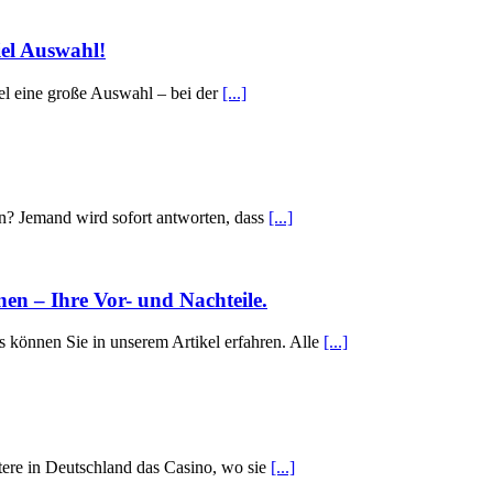
el Auswahl!
gel eine große Auswahl – bei der
[...]
n? Jemand wird sofort antworten, dass
[...]
en – Ihre Vor- und Nachteile.
können Sie in unserem Artikel erfahren. Alle
[...]
stere in Deutschland das Casino, wo sie
[...]